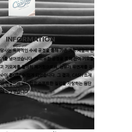
INFORMATION
당사는 독자적인 수세 공정을 통해 기존 기모 제품의 한
계를 넘어섰습니다. 이 고유한 공정을 통해 잔여 기모물
과 기모제를 철저히 제거함으로써, 섬유가 유연제를 깊
숙이 흡수할 수 있게 되었습니다. 그 결과, CASH 소재
와 견줄만한 부드럽고 소프트한 질감을 자랑하는 원단
이 탄생했습니다.