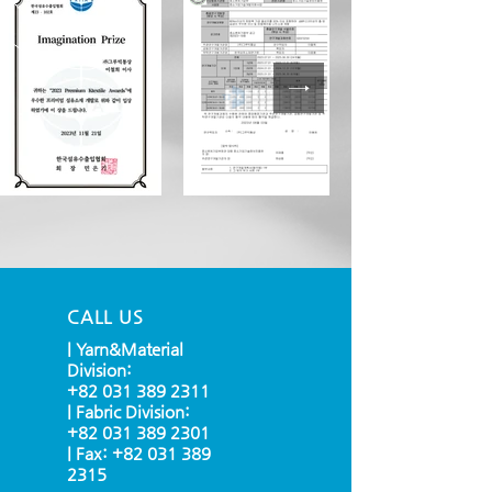
CALL US
| Yarn&Material
Division:
+82 031 389 2311
| Fabric Division:
+82 031 389 2301
| Fax:
+82 031 389
2315