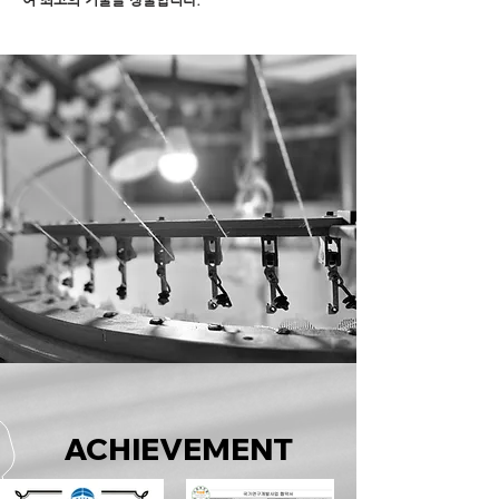
ACHIEVEMENT