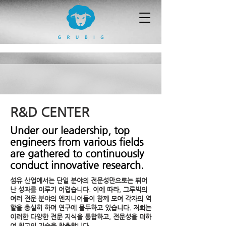
R&D CENTER
Under our leadership, top
engineers from various fields
are gathered to continuously
conduct innovative research.
섬유 산업에서는 단일 분야의 전문성만으로는 뛰어
난 성과를 이루기 어렵습니다. 이에 따라, 그루빅의
여러 전문 분야의 엔지니어들이 함께 모여 각자의 역
할을 충실히 하며 연구에 몰두하고 있습니다. 저희는
이러한 다양한 전문 지식을 통합하고, 전문성을 더하
여 최고의 기술을 창출합니다.